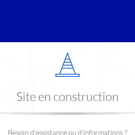
Site en construction
Besoin d'assistance ou d'informations ?