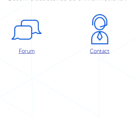
Forum
Contact