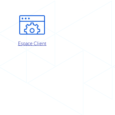
Espace Client