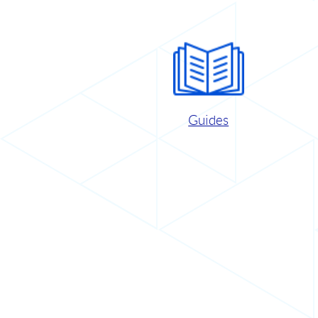
Guides